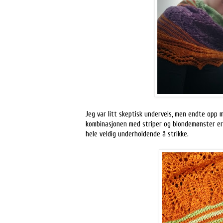
Jeg var litt skeptisk underveis, men endte opp
kombinasjonen med striper og blondemønster er 
hele veldig underholdende å strikke.