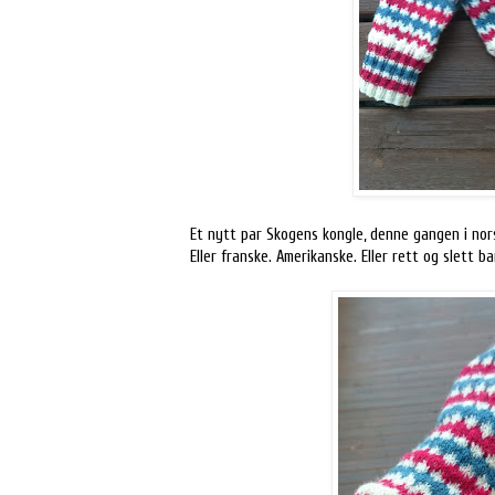
Et nytt par Skogens kongle, denne gangen i norske
Eller franske. Amerikanske. Eller rett og slett ba