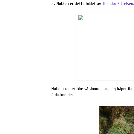
av Nøkken er dette bildet av
Theodor Kittelsen
.
Nøkken min er ikke så skummel, og jeg håper ikke
å drukne dem.