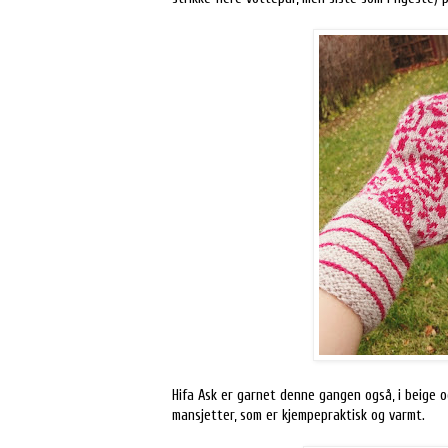
Hifa Ask er garnet denne gangen også, i beige o
mansjetter, som er kjempepraktisk og varmt.