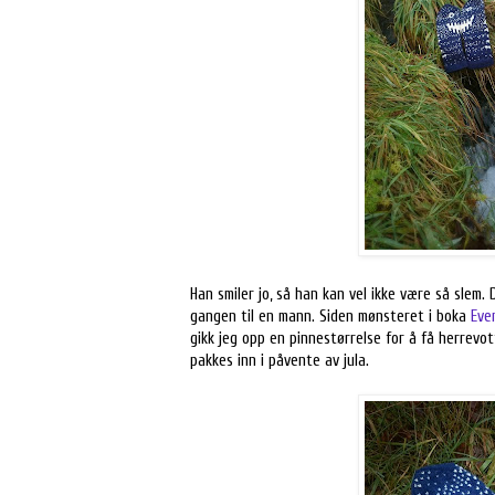
Han smiler jo, så han kan vel ikke være så slem
gangen til en mann. Siden mønsteret i boka
Eve
gikk jeg opp en pinnestørrelse for å få herrevot
pakkes inn i påvente av jula.